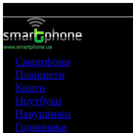
Смартфони
Планшети
Книги
Ноутбуки
Навушники
Годинники