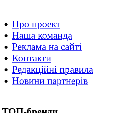
Про проект
Наша команда
Реклама на сайті
Контакти
Редакційні правила
Новини партнерів
ТОП-бренди