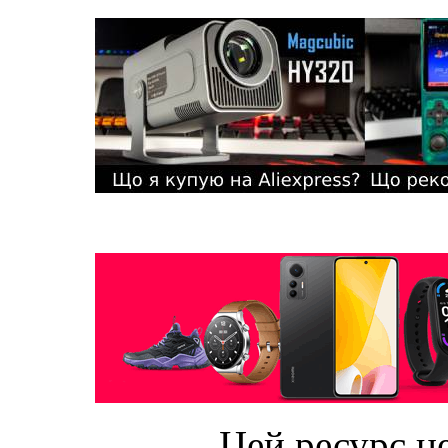
Цей ресурс не