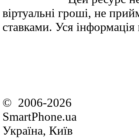
віртуальні гроші, не прийм
ставками. Уся інформація
© 2006-2026
SmartPhone.ua
Україна, Київ