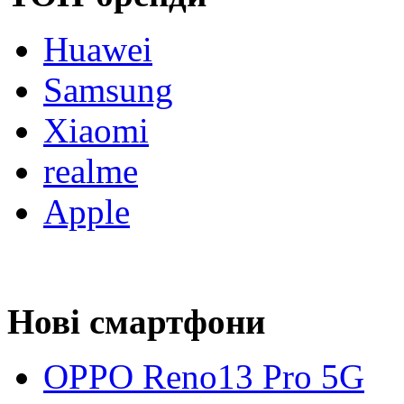
Huawei
Samsung
Xiaomi
realme
Apple
Нові смартфони
OPPO Reno13 Pro 5G