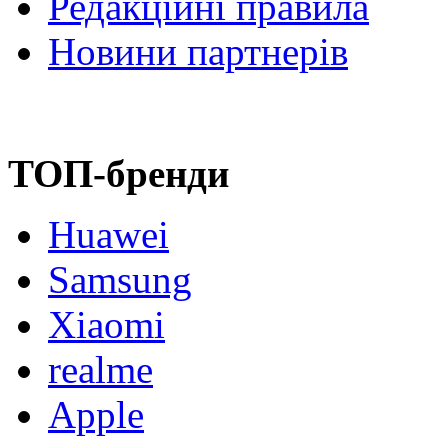
Редакційні правила
Новини партнерів
ТОП-бренди
Huawei
Samsung
Xiaomi
realme
Apple