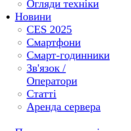
Огляди техніки
Новини
CES 2025
Смартфони
Смарт-годинники
Зв'язок /
Оператори
Статті
Аренда сервера