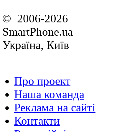
© 2006-2026
SmartPhone.ua
Україна, Київ
Про проект
Наша команда
Реклама на сайті
Контакти