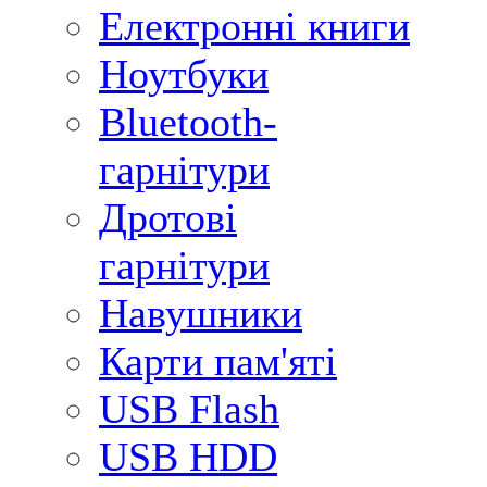
Електронні книги
Ноутбуки
Bluetooth-
гарнітури
Дротові
гарнітури
Навушники
Карти пам'яті
USB Flash
USB HDD