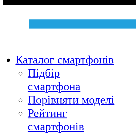
Каталог смартфонів
Підбір
смартфона
Порівняти моделі
Рейтинг
смартфонів