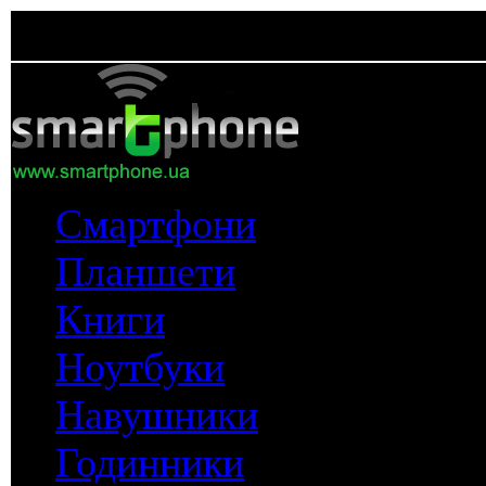
Смартфони
Планшети
Книги
Ноутбуки
Навушники
Годинники