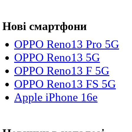
Нові смартфони
OPPO Reno13 Pro 5G
OPPO Reno13 5G
OPPO Reno13 F 5G
OPPO Reno13 FS 5G
Apple iPhone 16e