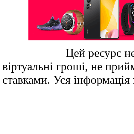
Цей ресурс не
віртуальні гроші, не прийм
ставками. Уся інформація